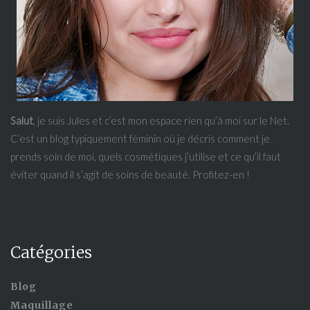
Salut
, je suis Jules et c’est mon espace rien qu’à moi sur le Net.
C’est un blog typiquement féminin où je décris comment je
prends soin de moi, quels cosmétiques j’utilise et ce qu’il faut
éviter quand il s’agit de soins de beauté. Profitez-en !
Catégories
Blog
Maquillage