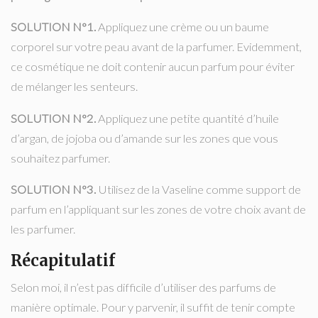
SOLUTION N°1.
Appliquez une crème ou un baume
corporel sur votre peau avant de la parfumer. Evidemment,
ce cosmétique ne doit contenir aucun parfum pour éviter
de mélanger les senteurs.
SOLUTION N°2.
Appliquez une petite quantité d’huile
d’argan, de jojoba ou d’amande sur les zones que vous
souhaitez parfumer.
SOLUTION N°3.
Utilisez de la Vaseline comme support de
parfum en l’appliquant sur les zones de votre choix avant de
les parfumer.
Récapitulatif
Selon moi, il n’est pas difficile d’utiliser des parfums de
manière optimale. Pour y parvenir, il suffit de tenir compte