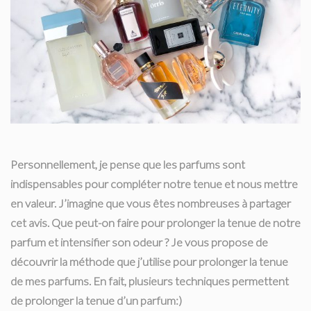
Personnellement, je pense que les parfums sont
indispensables pour compléter notre tenue et nous mettre
en valeur. J’imagine que vous êtes nombreuses à partager
cet avis. Que peut-on faire pour prolonger la tenue de notre
parfum et intensifier son odeur ? Je vous propose de
découvrir la méthode que j’utilise pour prolonger la tenue
de mes parfums. En fait, plusieurs techniques permettent
de prolonger la tenue d’un parfum:)