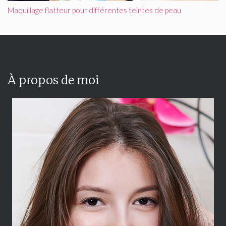
Maquillage flatteur pour différentes teintes de peau
À propos de moi