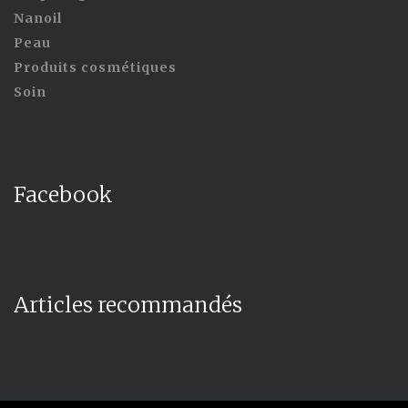
Nanoil
Peau
Produits cosmétiques
Soin
Facebook
Articles recommandés