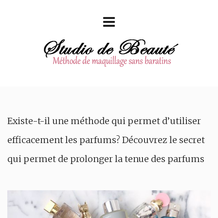
Existe-t-il une méthode qui permet d’utiliser
efficacement les parfums? Découvrez le secret
qui permet de prolonger la tenue des parfums