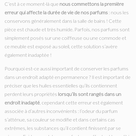
C’est à ce moment-là que
nous commettons la première
erreur qui affecte la durée de vie de nos parfums
: nous les
conservons généralement dans la salle de bains ! Cette
pièce est chaude et très humide. Parfois, nos parfums sont
simplement posés sur une coiffeuse ou une commode et
ce meuble est exposé au soleil, cette solution s’avère
également inadaptée !
Pourquoi est-ce aussi important de conserver les parfums
dans un endroit adapté en permanence ? Il est important de
préciser que les huiles essentielles qu’ils contiennent
perdent leurs propriétés
lorsqu’ils sont rangés dans un
endroit inadapté
, cependant cette erreur est également
associée à d’autres inconvénients : l’odeur du parfum
s’atténue, sa couleur se modifie et dans certains cas
extrêmes, les substances qu’il contient finissent par se