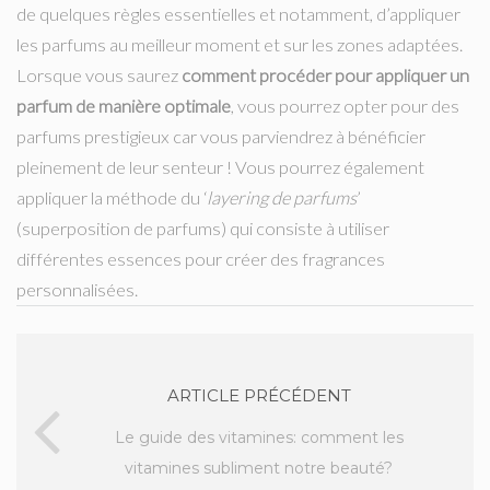
de quelques règles essentielles et notamment, d’appliquer
les parfums au meilleur moment et sur les zones adaptées.
Lorsque vous saurez
comment procéder pour appliquer un
parfum de manière optimale
, vous pourrez opter pour des
parfums prestigieux car vous parviendrez à bénéficier
pleinement de leur senteur ! Vous pourrez également
appliquer la méthode du ‘
layering de parfums
’
(superposition de parfums) qui consiste à utiliser
différentes essences pour créer des fragrances
personnalisées.
ARTICLE PRÉCÉDENT
Le guide des vitamines: comment les
vitamines subliment notre beauté?