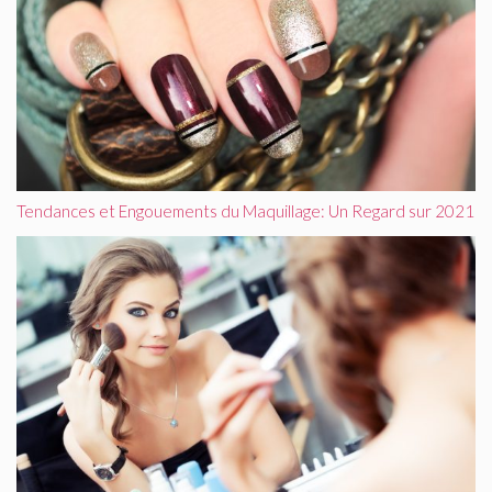
Tendances et Engouements du Maquillage: Un Regard sur 2021