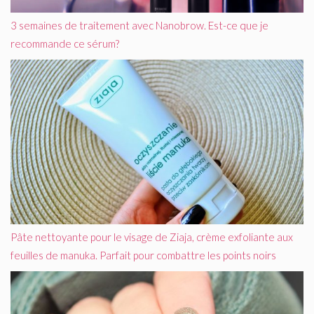
3 semaines de traitement avec Nanobrow. Est-ce que je
recommande ce sérum?
Pâte nettoyante pour le visage de Ziaja, crème exfoliante aux
feuilles de manuka. Parfait pour combattre les points noirs