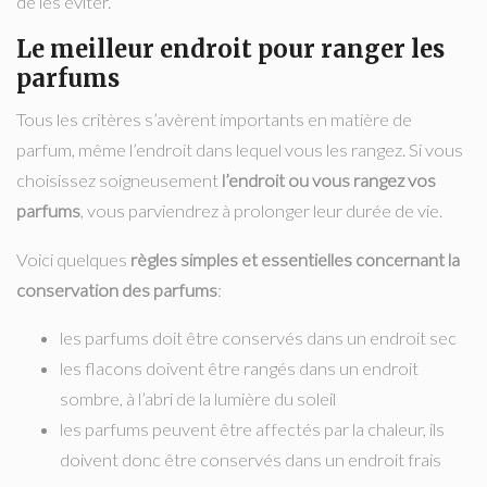
de les éviter.
Le meilleur endroit pour ranger les
parfums
Tous les critères s’avèrent importants en matière de
parfum, même l’endroit dans lequel vous les rangez. Si vous
choisissez soigneusement
l’endroit ou vous rangez vos
parfums
, vous parviendrez à prolonger leur durée de vie.
Voici quelques
règles simples et essentielles concernant la
conservation des parfums
:
les parfums doit être conservés dans un endroit sec
les flacons doivent être rangés dans un endroit
sombre, à l’abri de la lumière du soleil
les parfums peuvent être affectés par la chaleur, ils
doivent donc être conservés dans un endroit frais