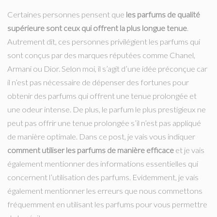
Certaines personnes pensent que
les parfums de qualité
supérieure sont ceux qui offrent la plus longue tenue
.
Autrement dit, ces personnes privilégient les parfums qui
sont conçus par des marques réputées comme Chanel,
Armani ou Dior. Selon moi, il s’agit d’une idée préconçue car
il n’est pas nécessaire de dépenser des fortunes pour
obtenir des parfums qui offrent une tenue prolongée et
une odeur intense. De plus, le parfum le plus prestigieux ne
peut pas offrir une tenue prolongée s’il n’est pas appliqué
de manière optimale. Dans ce post, je vais vous indiquer
comment utiliser les parfums de manière efficace
et je vais
également mentionner des informations essentielles qui
concernent l’utilisation des parfums. Evidemment, je vais
également mentionner les erreurs que nous commettons
fréquemment en utilisant les parfums pour vous permettre