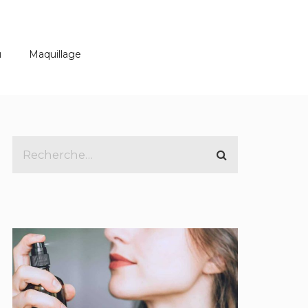
u
Maquillage