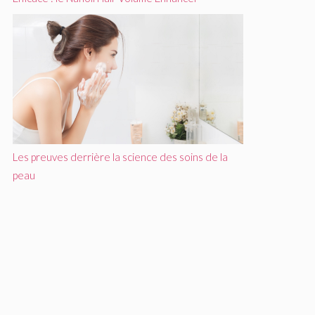
Les preuves derrière la science des soins de la
peau