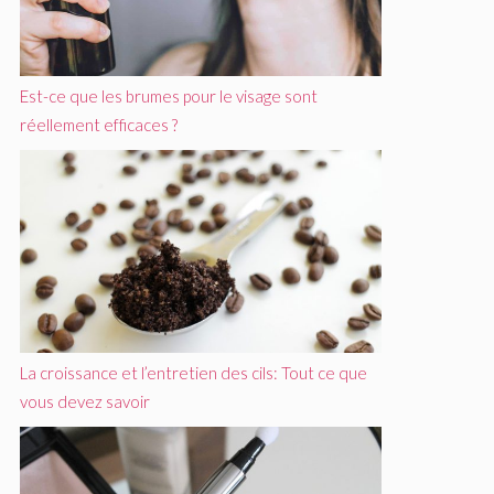
Est-ce que les brumes pour le visage sont
réellement efficaces ?
La croissance et l’entretien des cils: Tout ce que
vous devez savoir