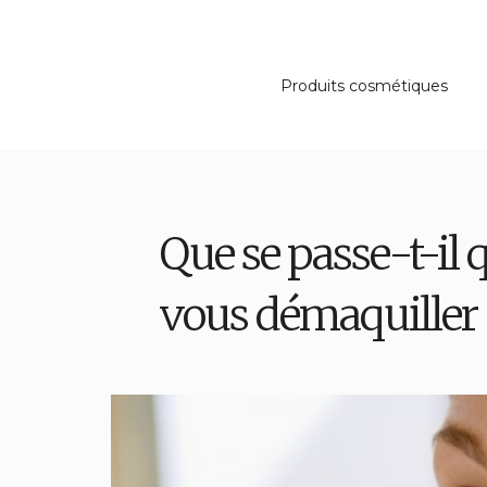
Produits cosmétiques
Que se passe-t-il
vous démaquiller 