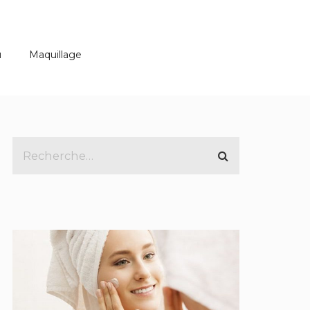
u
Maquillage