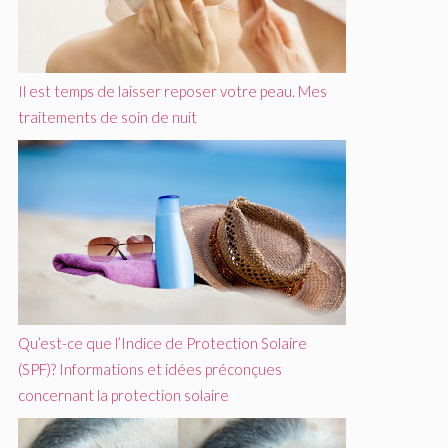
Il est temps de laisser reposer votre peau. Mes
traitements de soin de nuit
Qu’est-ce que l’Indice de Protection Solaire
(SPF)? Informations et idées préconçues
concernant la protection solaire