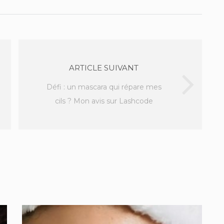
ARTICLE SUIVANT
Défi : un mascara qui répare mes
cils ? Mon avis sur Lashcode