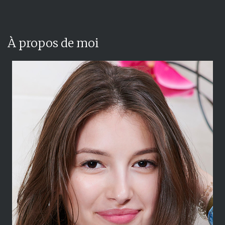
À propos de moi