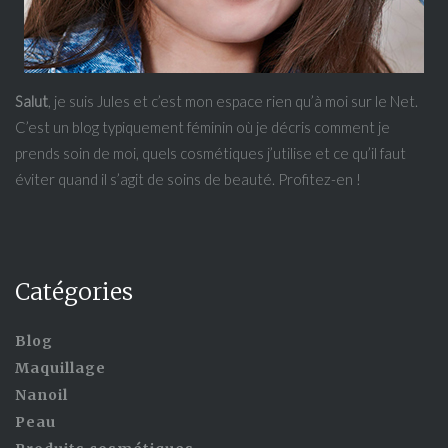
Salut
, je suis Jules et c’est mon espace rien qu’à moi sur le Net.
C’est un blog typiquement féminin où je décris comment je
prends soin de moi, quels cosmétiques j’utilise et ce qu’il faut
éviter quand il s’agit de soins de beauté. Profitez-en !
Catégories
Blog
Maquillage
Nanoil
Peau