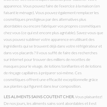
apparence. Vous pouvez faire de l’exercice à la maison (en
faisant le ménage). Vous pouvez également remplacer les
cosmétiques prestigieux par des alternatives plus
abordables ou encore fabriquer vos propres cosmétiques
chez vous (ce qui est encore plus agréable). Savez-vous que
vous pouvez sublimer votre apparence en utilisant des
ingrédients qui se trouvent déjà dans votre réfrigérateur et
dans vos placards ? Il vous suffit de faire des recherches
sur internet pour trouver des milliers de recettes de
masques pour le visage, de lotions tonifiantes et de lotions
de rinçage capillaires à préparer soi-même. Ces
cosmétiques offrent une efficacité exceptionnelle grâce
aux plantes qui figurent dans leur composition.
LES ALIMENTS SAINS COUTENT CHER.
Vous plaisantez!
De nos jours, les aliments sains sont abordables et il est