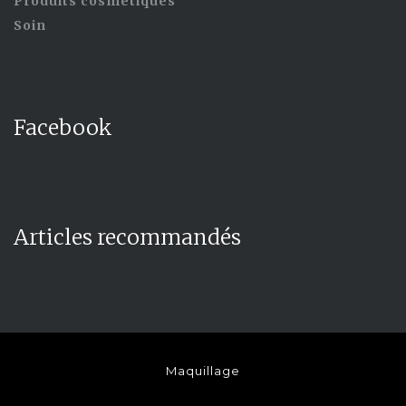
Produits cosmétiques
Soin
Facebook
Articles recommandés
Maquillage