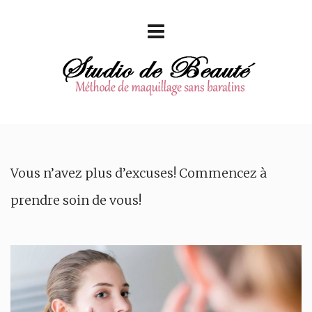
Vous n’avez plus d’excuses! Commencez à
prendre soin de vous!