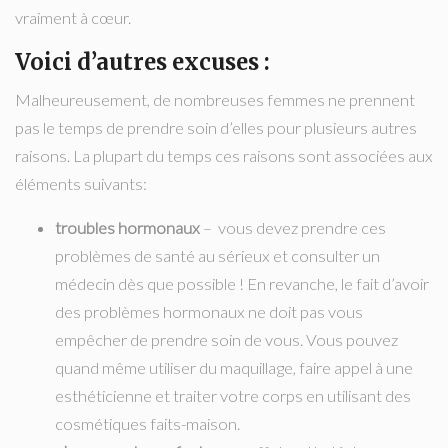
vraiment à cœur.
Voici d’autres excuses :
Malheureusement, de nombreuses femmes ne prennent
pas le temps de prendre soin d’elles pour plusieurs autres
raisons. La plupart du temps ces raisons sont associées aux
éléments suivants:
troubles hormonaux
– vous devez prendre ces
problèmes de santé au sérieux et consulter un
médecin dès que possible ! En revanche, le fait d’avoir
des problèmes hormonaux ne doit pas vous
empêcher de prendre soin de vous. Vous pouvez
quand même utiliser du maquillage, faire appel à une
esthéticienne et traiter votre corps en utilisant des
cosmétiques faits-maison.