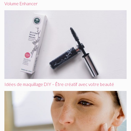
Volume Enhancer
Idées de maquillage DIY – Être créatif avec votre beauté