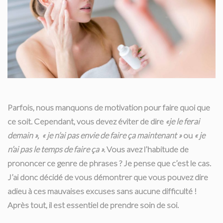
Parfois, nous manquons de motivation pour faire quoi que
ce soit. Cependant, vous devez éviter de dire
«je le ferai
demain », « je n’ai pas envie de faire ça maintenant »
ou
« je
n’ai pas le temps de faire ça ».
Vous avez l’habitude de
prononcer ce genre de phrases ? Je pense que c’est le cas.
J’ai donc décidé de vous démontrer que vous pouvez dire
adieu à ces mauvaises excuses sans aucune difficulté !
Après tout, il est essentiel de prendre soin de soi.