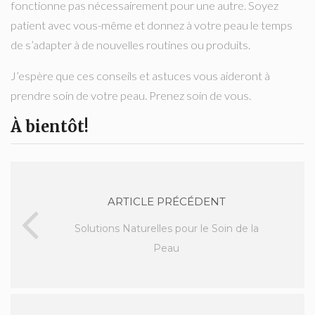
fonctionne pas nécessairement pour une autre. Soyez
patient avec vous-même et donnez à votre peau le temps
de s’adapter à de nouvelles routines ou produits.
J’espère que ces conseils et astuces vous aideront à
prendre soin de votre peau. Prenez soin de vous.
À bientôt!
ARTICLE PRÉCÉDENT
Solutions Naturelles pour le Soin de la
Peau