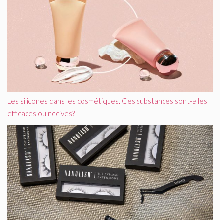
Les silicones dans les cosmétiques. Ces substances sont-elles
efficaces ou nocives?