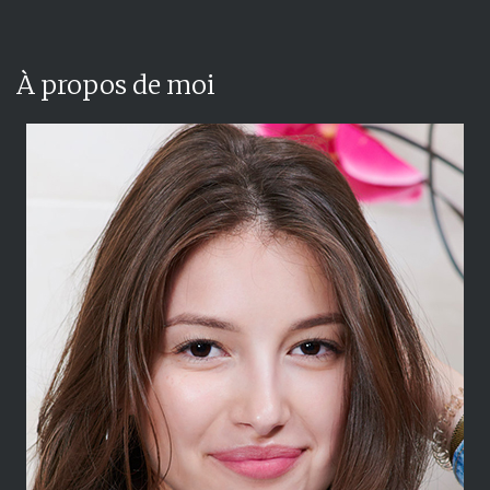
À propos de moi