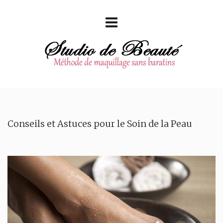
Conseils et Astuces pour le Soin de la Peau