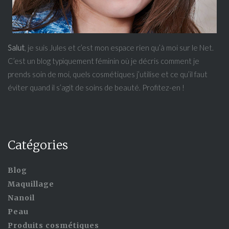
Salut
, je suis Jules et c’est mon espace rien qu’à moi sur le Net.
C’est un blog typiquement féminin où je décris comment je
prends soin de moi, quels cosmétiques j’utilise et ce qu’il faut
éviter quand il s’agit de soins de beauté. Profitez-en !
Catégories
Blog
Maquillage
Nanoil
Peau
Produits cosmétiques