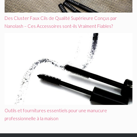
Des Cluster Faux Cils de Qualité Supérieure Conçus par
Nanolash – Ces Accessoires sont-ils Vraiment Fiables?
Outils et fournitures essentiels pour une manucure
professionnelle à la maison