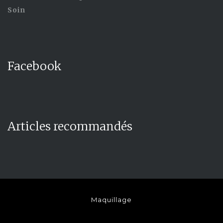
Soin
Facebook
Articles recommandés
Maquillage