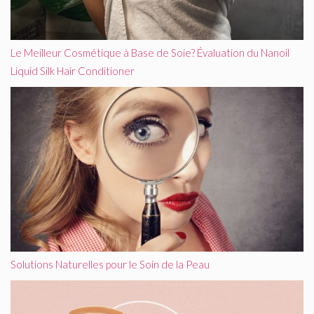
Le Meilleur Cosmétique à Base de Soie? Évaluation du Nanoil
Liquid Silk Hair Conditioner
Solutions Naturelles pour le Soin de la Peau