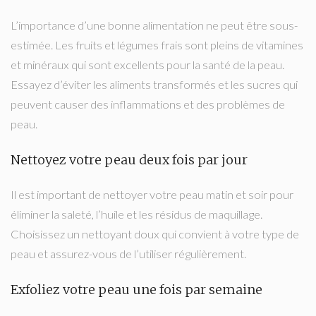
L’importance d’une bonne alimentation ne peut être sous-
estimée. Les fruits et légumes frais sont pleins de vitamines
et minéraux qui sont excellents pour la santé de la peau.
Essayez d’éviter les aliments transformés et les sucres qui
peuvent causer des inflammations et des problèmes de
peau.
Nettoyez votre peau deux fois par jour
Il est important de nettoyer votre peau matin et soir pour
éliminer la saleté, l’huile et les résidus de maquillage.
Choisissez un nettoyant doux qui convient à votre type de
peau et assurez-vous de l’utiliser régulièrement.
Exfoliez votre peau une fois par semaine