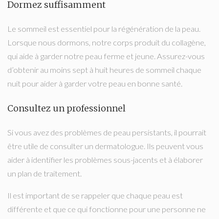
Dormez suffisamment
Le sommeil est essentiel pour la régénération de la peau.
Lorsque nous dormons, notre corps produit du collagène,
qui aide à garder notre peau ferme et jeune. Assurez-vous
d’obtenir au moins sept à huit heures de sommeil chaque
nuit pour aider à garder votre peau en bonne santé.
Consultez un professionnel
Si vous avez des problèmes de peau persistants, il pourrait
être utile de consulter un dermatologue. Ils peuvent vous
aider à identifier les problèmes sous-jacents et à élaborer
un plan de traitement.
Il est important de se rappeler que chaque peau est
différente et que ce qui fonctionne pour une personne ne