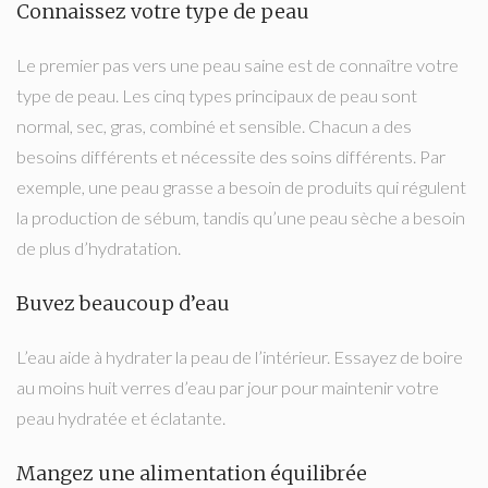
Connaissez votre type de peau
Le premier pas vers une peau saine est de connaître votre
type de peau. Les cinq types principaux de peau sont
normal, sec, gras, combiné et sensible. Chacun a des
besoins différents et nécessite des soins différents. Par
exemple, une peau grasse a besoin de produits qui régulent
la production de sébum, tandis qu’une peau sèche a besoin
de plus d’hydratation.
Buvez beaucoup d’eau
L’eau aide à hydrater la peau de l’intérieur. Essayez de boire
au moins huit verres d’eau par jour pour maintenir votre
peau hydratée et éclatante.
Mangez une alimentation équilibrée