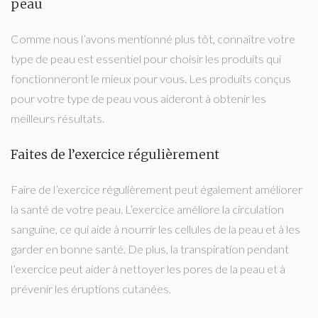
peau
Comme nous l’avons mentionné plus tôt, connaître votre
type de peau est essentiel pour choisir les produits qui
fonctionneront le mieux pour vous. Les produits conçus
pour votre type de peau vous aideront à obtenir les
meilleurs résultats.
Faites de l’exercice régulièrement
Faire de l’exercice régulièrement peut également améliorer
la santé de votre peau. L’exercice améliore la circulation
sanguine, ce qui aide à nourrir les cellules de la peau et à les
garder en bonne santé. De plus, la transpiration pendant
l’exercice peut aider à nettoyer les pores de la peau et à
prévenir les éruptions cutanées.