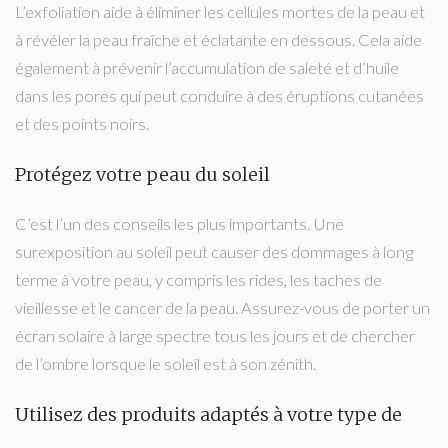
L’exfoliation aide à éliminer les cellules mortes de la peau et
à révéler la peau fraîche et éclatante en dessous. Cela aide
également à prévenir l’accumulation de saleté et d’huile
dans les pores qui peut conduire à des éruptions cutanées
et des points noirs.
Protégez votre peau du soleil
C’est l’un des conseils les plus importants. Une
surexposition au soleil peut causer des dommages à long
terme à votre peau, y compris les rides, les taches de
vieillesse et le cancer de la peau. Assurez-vous de porter un
écran solaire à large spectre tous les jours et de chercher
de l’ombre lorsque le soleil est à son zénith.
Utilisez des produits adaptés à votre type de